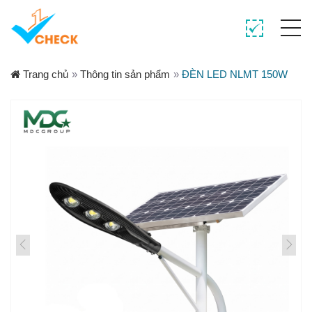
Trang chủ
»
Thông tin sản phẩm
»
ĐÈN LED NLMT 150W