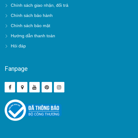
Chính sách giao nhận, đổi trả
Chính sách bảo hành
Chính sách bảo mật
Hướng dẫn thanh toán
Hỏi đáp
Fanpage