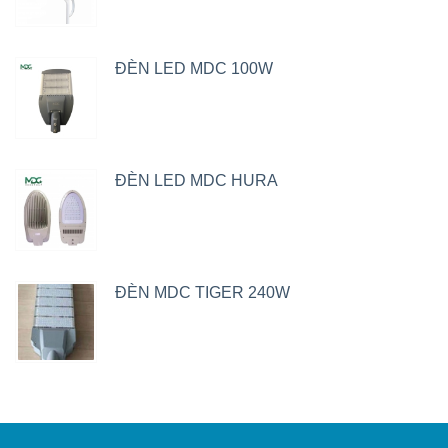
ĐÈN LED MDC 100W
ĐÈN LED MDC HURA
ĐÈN MDC TIGER 240W