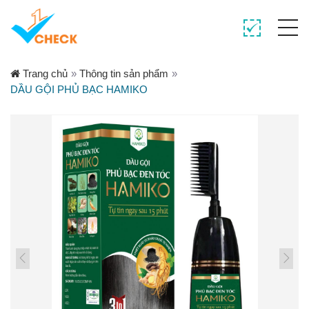
Trang chủ
»
Thông tin sản phẩm
»
DẦU GỘI PHỦ BẠC HAMIKO