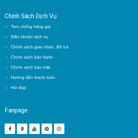
Chính Sách Dịch Vụ
Tem chống hàng giả
Điều khoản dịch vụ
Chính sách giao nhận, đổi trả
Chính sách bảo hành
Chính sách bảo mật
Hướng dẫn thanh toán
Hỏi đáp
Fanpage