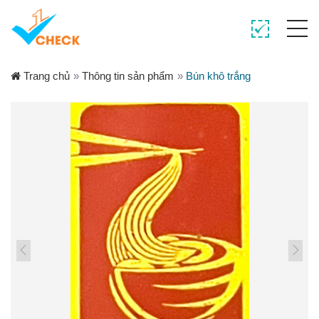
Trang chủ
»
Thông tin sản phẩm
»
Bún khô trắng