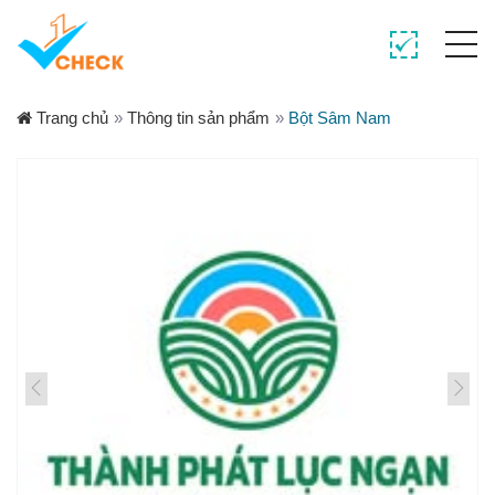
Trang chủ
»
Thông tin sản phẩm
»
Bột Sâm Nam