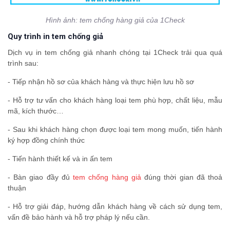
Hình ảnh: tem chống hàng giả của 1Check
Quy trình in tem chống giả
Dịch vụ in tem chống giả nhanh chóng tại 1Check trải qua quá
trình sau:
- Tiếp nhận hồ sơ của khách hàng và thực hiện lưu hồ sơ
- Hỗ trợ tư vấn cho khách hàng loại tem phù hợp, chất liệu, mẫu
mã, kích thước…
- Sau khi khách hàng chọn được loại tem mong muốn, tiến hành
ký hợp đồng chính thức
- Tiến hành thiết kế và in ấn tem
- Bàn giao đầy đủ
tem chống hàng giả
đúng thời gian đã thoả
thuận
- Hỗ trợ giải đáp, hướng dẫn khách hàng về cách sử dụng tem,
vấn đề bảo hành và hỗ trợ pháp lý nếu cần.