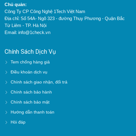
Chủ quản:
Công Ty CP Công Nghệ 1Tech Việt Nam
Địa chỉ: Số 54A- Ngõ 323 - đường Thụy Phương - Quận Bắc
Từ Liêm - TP. Hà Nội
Email: info@1check.vn
Chính Sách Dịch Vụ
Tem chống hàng giả
Điều khoản dịch vụ
Chính sách giao nhận, đổi trả
Chính sách bảo hành
Chính sách bảo mật
Hướng dẫn thanh toán
Hỏi đáp