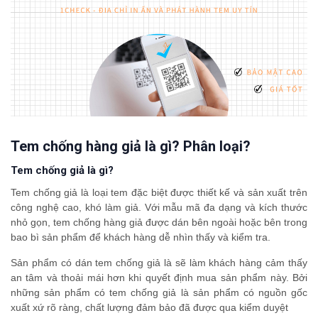
Tem chống hàng giả là gì? Phân loại?
Tem chống giả là gì?
Tem chống giả là loại tem đặc biệt được thiết kế và sản xuất trên
công nghệ cao, khó làm giả. Với mẫu mã đa dạng và kích thước
nhỏ gọn, tem chống hàng giả được dán bên ngoài hoặc bên trong
bao bì sản phẩm để khách hàng dễ nhìn thấy và kiểm tra.
Sản phẩm có dán tem chống giả là sẽ làm khách hàng cảm thấy
an tâm và thoải mái hơn khi quyết định mua sản phẩm này. Bởi
những sản phẩm có tem chống giả là sản phẩm có nguồn gốc
xuất xứ rõ ràng, chất lượng đảm bảo đã được qua kiểm duyệt