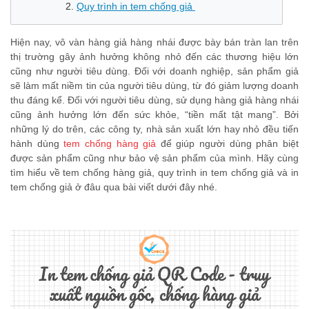
Quy trình in tem chống giả
Hiện nay, vô vàn hàng giả hàng nhái được bày bán tràn lan trên
thị trường gây ảnh hưởng không nhỏ đến các thương hiệu lớn
cũng như người tiêu dùng. Đối với doanh nghiệp, sản phẩm giả
sẽ làm mất niềm tin của người tiêu dùng, từ đó giảm lượng doanh
thu đáng kể. Đối với người tiêu dùng, sử dụng hàng giả hàng nhái
cũng ảnh hưởng lớn đến sức khỏe, “tiền mất tật mang”. Bởi
những lý do trên, các công ty, nhà sản xuất lớn hay nhỏ đều tiến
hành dùng
tem chống hàng giả
để giúp người dùng phân biệt
được sản phẩm cũng như bảo vệ sản phẩm của mình. Hãy cùng
tìm hiểu về tem chống hàng giả, quy trình in tem chống giả và in
tem chống giả ở đâu qua bài viết dưới đây nhé.