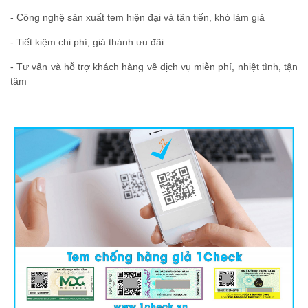
- Công nghệ sản xuất tem hiện đại và tân tiến, khó làm giả
- Tiết kiệm chi phí, giá thành ưu đãi
- Tư vấn và hỗ trợ khách hàng về dịch vụ miễn phí, nhiệt tình, tận
tâm