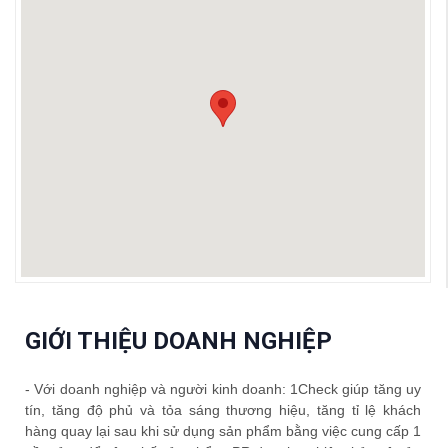
GIỚI THIỆU DOANH NGHIỆP
- Với doanh nghiệp và người kinh doanh: 1Check giúp tăng uy
tín, tăng độ phủ và tỏa sáng thương hiệu, tăng tỉ lệ khách
hàng quay lại sau khi sử dụng sản phẩm bằng việc cung cấp 1