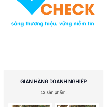
GIAN HÀNG DOANH NGHIỆP
13 sản phẩm.