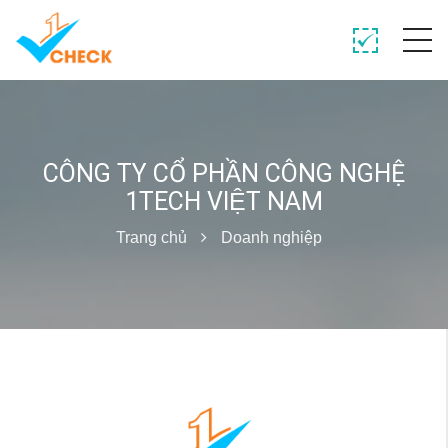
CÔNG TY CỔ PHẦN CÔNG NGHỆ
1TECH VIỆT NAM
Trang chủ
Doanh nghiệp