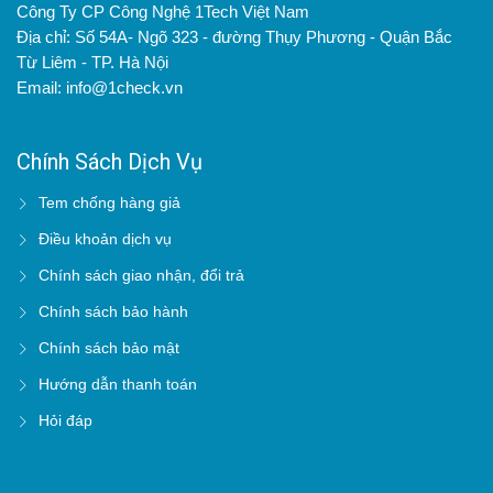
Công Ty CP Công Nghệ 1Tech Việt Nam
Địa chỉ: Số 54A- Ngõ 323 - đường Thụy Phương - Quận Bắc
Từ Liêm - TP. Hà Nội
Email: info@1check.vn
Chính Sách Dịch Vụ
Tem chống hàng giả
Điều khoản dịch vụ
Chính sách giao nhận, đổi trả
Chính sách bảo hành
Chính sách bảo mật
Hướng dẫn thanh toán
Hỏi đáp