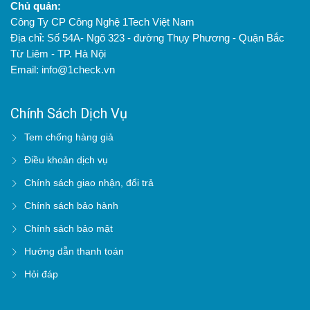
Chủ quản:
Công Ty CP Công Nghệ 1Tech Việt Nam
Địa chỉ: Số 54A- Ngõ 323 - đường Thụy Phương - Quận Bắc
Từ Liêm - TP. Hà Nội
Email: info@1check.vn
Chính Sách Dịch Vụ
Tem chống hàng giả
Điều khoản dịch vụ
Chính sách giao nhận, đổi trả
Chính sách bảo hành
Chính sách bảo mật
Hướng dẫn thanh toán
Hỏi đáp