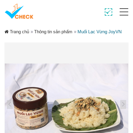
Trang chủ
»
Thông tin sản phẩm
»
Muối Lạc Vừng JoyVN