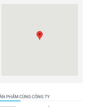
ẢN PHẨM CÙNG CÔNG TY