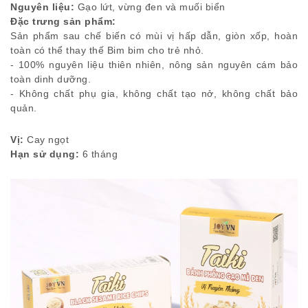
Nguyên liệu:
Gạo lứt, vừng đen và muối biển
Đặc trưng sản phẩm:
Sản phẩm sau chế biến có mùi vị hấp dẫn, giòn xốp, hoàn
toàn có thể thay thế Bim bim cho trẻ nhỏ.
- 100% nguyên liệu thiên nhiên, nông sản nguyên cám bảo
toàn dinh dưỡng.
- Không chất phụ gia, không chất tạo nở, không chất bảo
quản.
Vị:
Cay ngọt
Hạn sử dụng:
6 tháng