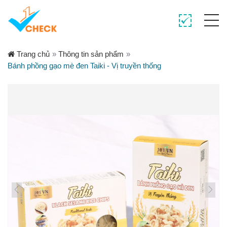
Trang chủ
»
Thông tin sản phẩm
»
Bánh phồng gạo mè đen Taiki - Vị truyền thống