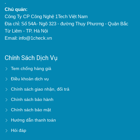
.
Chủ quản:
Công Ty CP Công Nghệ 1Tech Việt Nam
Địa chỉ: Số 54A- Ngõ 323 - đường Thụy Phương - Quận Bắc
Từ Liêm - TP. Hà Nội
Email: info@1check.vn
Chính Sách Dịch Vụ
Tem chống hàng giả
Điều khoản dịch vụ
Chính sách giao nhận, đổi trả
Chính sách bảo hành
Chính sách bảo mật
Hướng dẫn thanh toán
Hỏi đáp