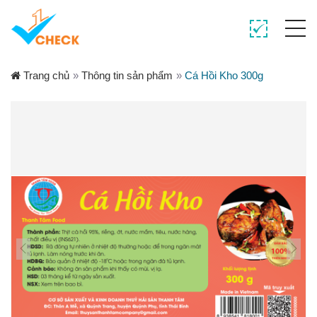
Trang chủ
»
Thông tin sản phẩm
»
Cá Hồi Kho 300g