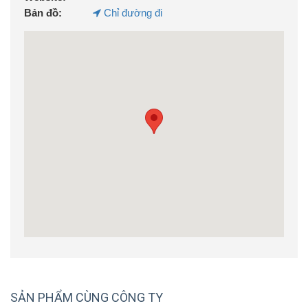
Bản đồ:
Chỉ đường đi
SẢN PHẨM CÙNG CÔNG TY