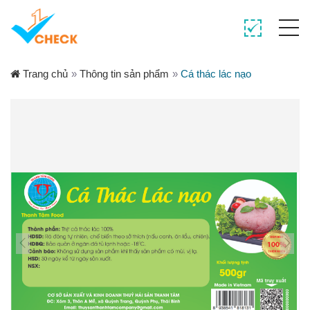
Trang chủ
»
Thông tin sản phẩm
»
Cá thác lác nạo