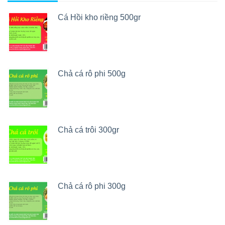
Cá Hồi kho riềng 500gr
Chả cá rô phi 500g
Chả cá trôi 300gr
Chả cá rô phi 300g