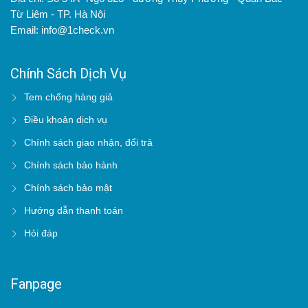
Từ Liêm - TP. Hà Nội
Email: info@1check.vn
Chính Sách Dịch Vụ
Tem chống hàng giả
Điều khoản dịch vụ
Chính sách giao nhận, đổi trả
Chính sách bảo hành
Chính sách bảo mật
Hướng dẫn thanh toán
Hỏi đáp
Fanpage