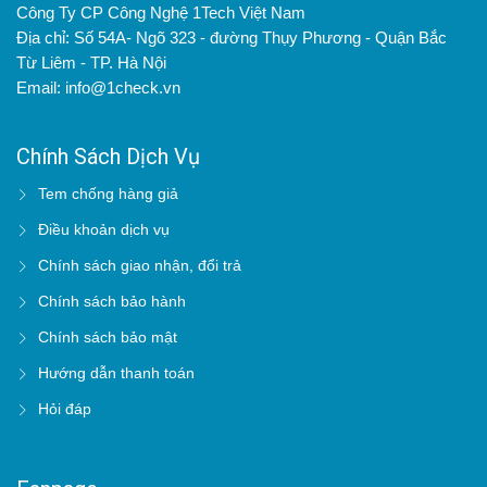
Công Ty CP Công Nghệ 1Tech Việt Nam
Địa chỉ: Số 54A- Ngõ 323 - đường Thụy Phương - Quận Bắc
Từ Liêm - TP. Hà Nội
Email: info@1check.vn
Chính Sách Dịch Vụ
Tem chống hàng giả
Điều khoản dịch vụ
Chính sách giao nhận, đổi trả
Chính sách bảo hành
Chính sách bảo mật
Hướng dẫn thanh toán
Hỏi đáp