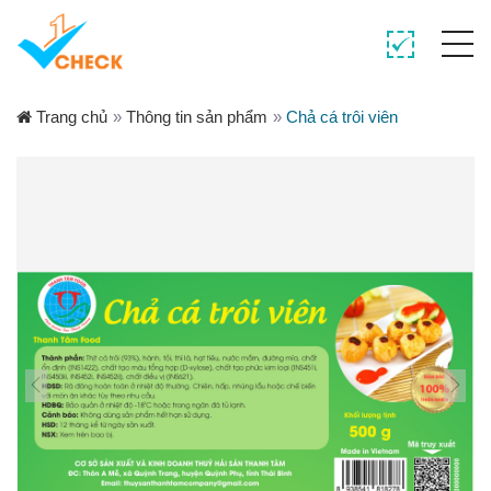
Trang chủ
»
Thông tin sản phẩm
»
Chả cá trôi viên