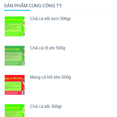
SẢN PHẨM CÙNG CÔNG TY
Chả cá trôi tươi 500gr
Chả cá rô phi 500g
Mang cá hồi kho 500g
Chả cá trôi 300gr