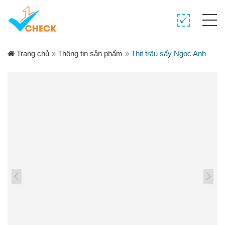
Trang chủ
»
Thông tin sản phẩm
»
Thịt trâu sấy Ngọc Anh