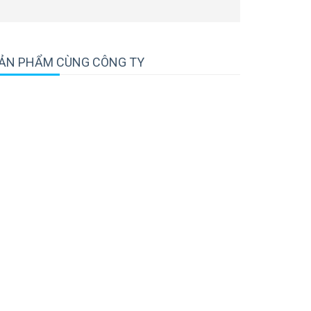
ẢN PHẨM CÙNG CÔNG TY