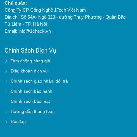
Chủ quản:
Công Ty CP Công Nghệ 1Tech Việt Nam
Địa chỉ: Số 54A- Ngõ 323 - đường Thụy Phương - Quận Bắc
Từ Liêm - TP. Hà Nội
Email: info@1check.vn
Chính Sách Dịch Vụ
Tem chống hàng giả
Điều khoản dịch vụ
Chính sách giao nhận, đổi trả
Chính sách bảo hành
Chính sách bảo mật
Hướng dẫn thanh toán
Hỏi đáp