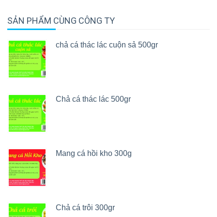
SẢN PHẨM CÙNG CÔNG TY
chả cá thác lác cuộn sả 500gr
Chả cá thác lác 500gr
Mang cá hồi kho 300g
Chả cá trôi 300gr