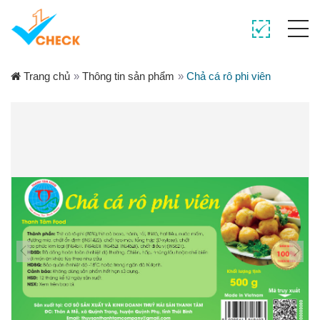
Trang chủ
»
Thông tin sản phẩm
»
Chả cá rô phi viên