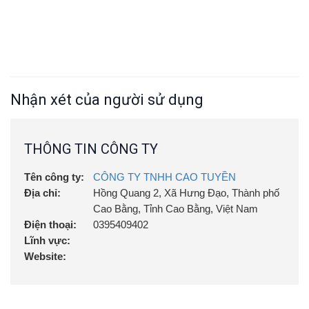
Nhận xét của người sử dụng
THÔNG TIN CÔNG TY
Tên công ty:
CÔNG TY TNHH CAO TUYỀN
Địa chỉ:
Hồng Quang 2, Xã Hưng Đạo, Thành phố
Cao Bằng, Tỉnh Cao Bằng, Việt Nam
Điện thoại:
0395409402
Lĩnh vực:
Website: