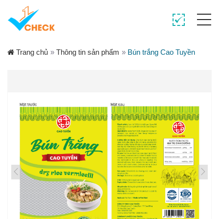
Trang chủ
»
Thông tin sản phẩm
»
Bún trắng Cao Tuyền