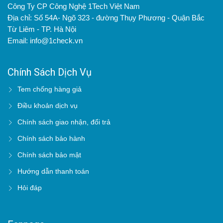
Công Ty CP Công Nghệ 1Tech Việt Nam
Địa chỉ: Số 54A- Ngõ 323 - đường Thụy Phương - Quận Bắc
Từ Liêm - TP. Hà Nội
Email: info@1check.vn
Chính Sách Dịch Vụ
Tem chống hàng giả
Điều khoản dịch vụ
Chính sách giao nhận, đổi trả
Chính sách bảo hành
Chính sách bảo mật
Hướng dẫn thanh toán
Hỏi đáp