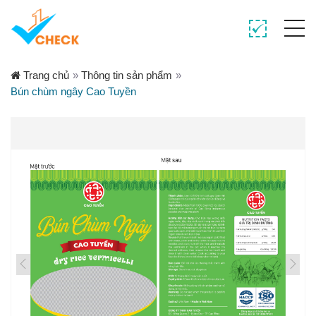
Trang chủ
»
Thông tin sản phẩm
»
Bún chùm ngây Cao Tuyền