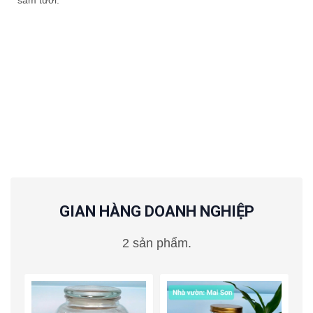
sâm tươi.
GIAN HÀNG DOANH NGHIỆP
2 sản phẩm.