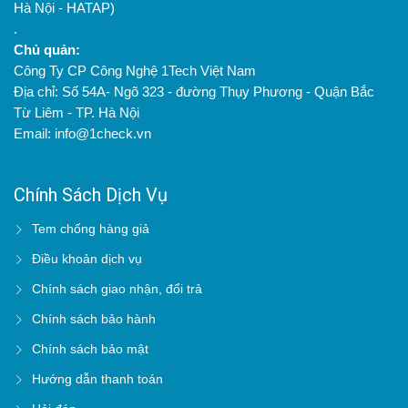
Hà Nội - HATAP)
.
Chủ quản:
Công Ty CP Công Nghệ 1Tech Việt Nam
Địa chỉ: Số 54A- Ngõ 323 - đường Thụy Phương - Quận Bắc
Từ Liêm - TP. Hà Nội
Email: info@1check.vn
Chính Sách Dịch Vụ
Tem chống hàng giả
Điều khoản dịch vụ
Chính sách giao nhận, đổi trả
Chính sách bảo hành
Chính sách bảo mật
Hướng dẫn thanh toán