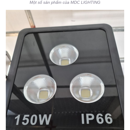
Một số sản phẩm của MDC LIGHTING