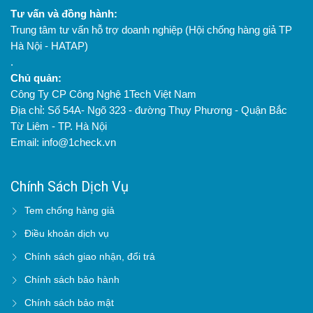
Tư vấn và đồng hành:
Trung tâm tư vấn hỗ trợ doanh nghiệp (Hội chống hàng giả TP
Hà Nội - HATAP)
.
Chủ quản:
Công Ty CP Công Nghệ 1Tech Việt Nam
Địa chỉ: Số 54A- Ngõ 323 - đường Thụy Phương - Quận Bắc
Từ Liêm - TP. Hà Nội
Email: info@1check.vn
Chính Sách Dịch Vụ
Tem chống hàng giả
Điều khoản dịch vụ
Chính sách giao nhận, đổi trả
Chính sách bảo hành
Chính sách bảo mật