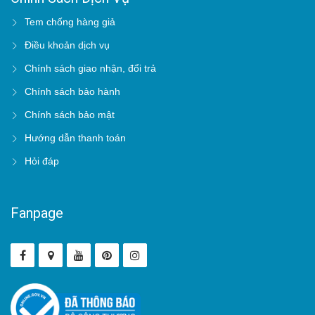
Tem chống hàng giả
Điều khoản dịch vụ
Chính sách giao nhận, đổi trả
Chính sách bảo hành
Chính sách bảo mật
Hướng dẫn thanh toán
Hỏi đáp
Fanpage