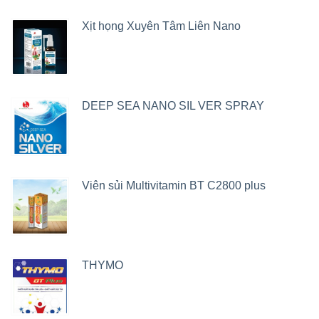
Xịt họng Xuyên Tâm Liên Nano
DEEP SEA NANO SIL VER SPRAY
Viên sủi Multivitamin BT C2800 plus
THYMO