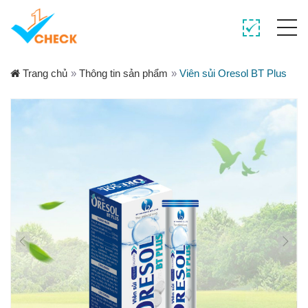
Trang chủ
»
Thông tin sản phẩm
»
Viên sủi Oresol BT Plus