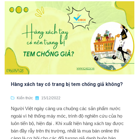
Hàng xách tay có trang bị tem chống giả không?
Kiến thức
15/12/2022
Người Việt ngày càng ưa chuộng các sản phẩm nước
ngoài vì hệ thống máy móc, trình độ nghiên cứu của họ
luôn tiến bộ, hiện đại . Khi xuất hiện hàng xách tay được
bán đầy rẫy trên thị trường, nhất là mua bán online thì
càng là cơ hội cho các đối tượng giả danh buôn bán