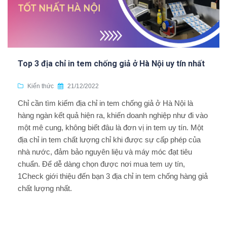
Top 3 địa chỉ in tem chống giả ở Hà Nội uy tín nhất
Kiến thức
21/12/2022
Chỉ cần tìm kiếm địa chỉ in tem chống giả ở Hà Nội là
hàng ngàn kết quả hiện ra, khiến doanh nghiệp như đi vào
một mê cung, không biết đâu là đơn vị in tem uy tín. Một
địa chỉ in tem chất lượng chỉ khi được sự cấp phép của
nhà nước, đảm bảo nguyên liệu và máy móc đạt tiêu
chuẩn. Để dễ dàng chọn được nơi mua tem uy tín,
1Check giới thiệu đến bạn 3 địa chỉ in tem chống hàng giả
chất lượng nhất.