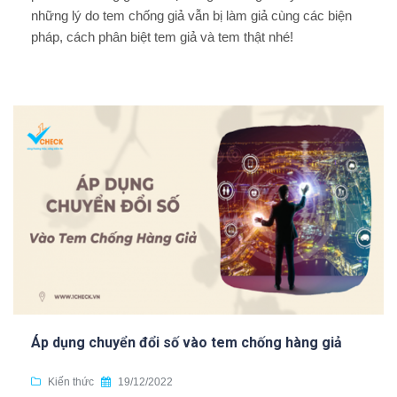
những lý do tem chống giả vẫn bị làm giả cùng các biện
pháp, cách phân biệt tem giả và tem thật nhé!
Áp dụng chuyển đổi số vào tem chống hàng giả
Kiến thức
19/12/2022