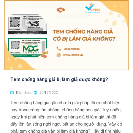
Tem chống hàng giả bị làm giả được không?
Kiến thức
20/12/2022
Tem chống hàng giả gần như là giải pháp tối ưu nhất hiện
nay trong công tác phòng, chống hàng hóa giả. Tuy nhiên,
ngay khi phát hiện tem chống hàng giả bị làm giả thì đã
dấy lên làn sóng nghi ngờ, bất an cho người dùng. Vậy có
phải tem chống giả vẫn bị làm giả không? Hãy đi tìm hiểu