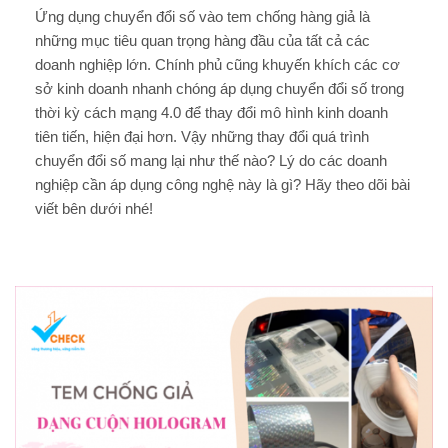
Ứng dụng chuyển đổi số vào tem chống hàng giả là
những mục tiêu quan trọng hàng đầu của tất cả các
doanh nghiệp lớn. Chính phủ cũng khuyến khích các cơ
sở kinh doanh nhanh chóng áp dụng chuyển đổi số trong
thời kỳ cách mạng 4.0 để thay đổi mô hình kinh doanh
tiên tiến, hiện đại hơn. Vậy những thay đổi quá trình
chuyển đổi số mang lại như thế nào? Lý do các doanh
nghiệp cần áp dụng công nghệ này là gì? Hãy theo dõi bài
viết bên dưới nhé!