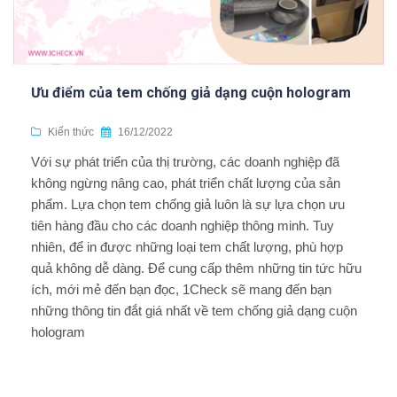
Ưu điểm của tem chống giả dạng cuộn hologram
Kiến thức
16/12/2022
Với sự phát triển của thị trường, các doanh nghiệp đã
không ngừng nâng cao, phát triển chất lượng của sản
phẩm. Lựa chọn tem chống giả luôn là sự lựa chọn ưu
tiên hàng đầu cho các doanh nghiệp thông minh. Tuy
nhiên, để in được những loại tem chất lượng, phù hợp
quả không dễ dàng. Để cung cấp thêm những tin tức hữu
ích, mới mẻ đến bạn đọc, 1Check sẽ mang đến bạn
những thông tin đắt giá nhất về tem chống giả dạng cuộn
hologram