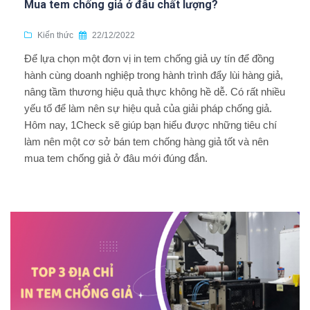
Mua tem chống giả ở đâu chất lượng?
Kiến thức
22/12/2022
Để lựa chọn một đơn vị in tem chống giả uy tín để đồng
hành cùng doanh nghiệp trong hành trình đẩy lùi hàng giả,
nâng tầm thương hiệu quả thực không hề dễ. Có rất nhiều
yếu tố để làm nên sự hiệu quả của giải pháp chống giả.
Hôm nay, 1Check sẽ giúp bạn hiểu được những tiêu chí
làm nên một cơ sở bán tem chống hàng giả tốt và nên
mua tem chống giả ở đâu mới đúng đắn.