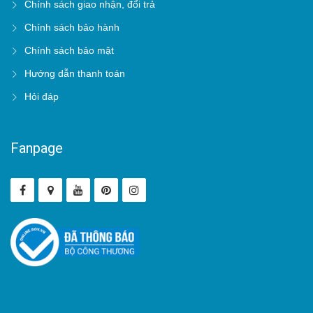
Chính sách giao nhận, đổi trả
Chính sách bảo hành
Chính sách bảo mật
Hướng dẫn thanh toán
Hỏi đáp
Fanpage