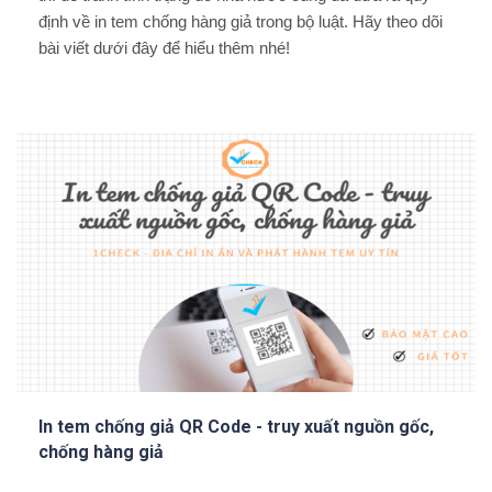
định về in tem chống hàng giả trong bộ luật. Hãy theo dõi
bài viết dưới đây để hiểu thêm nhé!
In tem chống giả QR Code - truy xuất nguồn gốc,
chống hàng giả