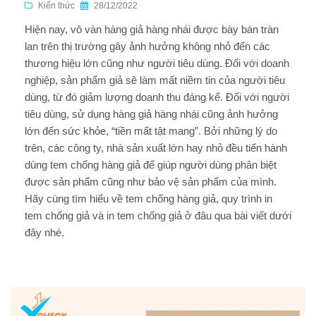
Kiến thức
28/12/2022
Hiện nay, vô vàn hàng giả hàng nhái được bày bán tràn
lan trên thị trường gây ảnh hưởng không nhỏ đến các
thương hiệu lớn cũng như người tiêu dùng. Đối với doanh
nghiệp, sản phẩm giả sẽ làm mất niềm tin của người tiêu
dùng, từ đó giảm lượng doanh thu đáng kể. Đối với người
tiêu dùng, sử dụng hàng giả hàng nhái cũng ảnh hưởng
lớn đến sức khỏe, “tiền mất tật mang”. Bởi những lý do
trên, các công ty, nhà sản xuất lớn hay nhỏ đều tiến hành
dùng tem chống hàng giả để giúp người dùng phân biệt
được sản phẩm cũng như bảo vệ sản phẩm của mình.
Hãy cùng tìm hiểu về tem chống hàng giả, quy trình in
tem chống giả và in tem chống giả ở đâu qua bài viết dưới
đây nhé.