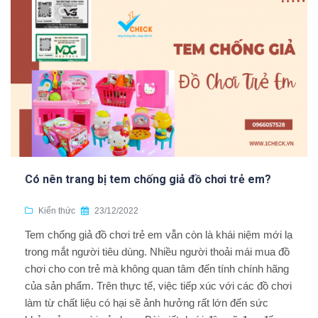
Có nên trang bị tem chống giả đồ chơi trẻ em?
Kiến thức
23/12/2022
Tem chống giả đồ chơi trẻ em vẫn còn là khái niệm mới lạ
trong mắt người tiêu dùng. Nhiều người thoải mái mua đồ
chơi cho con trẻ mà không quan tâm đến tính chính hãng
của sản phẩm. Trên thực tế, việc tiếp xúc với các đồ chơi
làm từ chất liệu có hại sẽ ảnh hưởng rất lớn đến sức