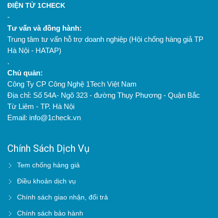
ĐIỆN TỬ 1CHECK
-
Tư vấn và đồng hành:
Trung tâm tư vấn hỗ trợ doanh nghiệp (Hội chống hàng giả TP
Hà Nội - HATAP)
.
Chủ quản:
Công Ty CP Công Nghệ 1Tech Việt Nam
Địa chỉ: Số 54A- Ngõ 323 - đường Thụy Phương - Quận Bắc
Từ Liêm - TP. Hà Nội
Email: info@1check.vn
Chính Sách Dịch Vụ
Tem chống hàng giả
Điều khoản dịch vụ
Chính sách giao nhận, đổi trả
Chính sách bảo hành