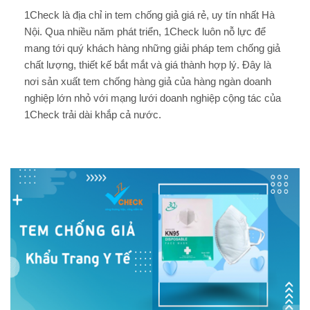
1Check là địa chỉ in tem chống giả giá rẻ, uy tín nhất Hà
Nội. Qua nhiều năm phát triển, 1Check luôn nỗ lực để
mang tới quý khách hàng những giải pháp tem chống giả
chất lượng, thiết kế bắt mắt và giá thành hợp lý. Đây là
nơi sản xuất tem chống hàng giả của hàng ngàn doanh
nghiệp lớn nhỏ với mạng lưới doanh nghiệp cộng tác của
1Check trải dài khắp cả nước.