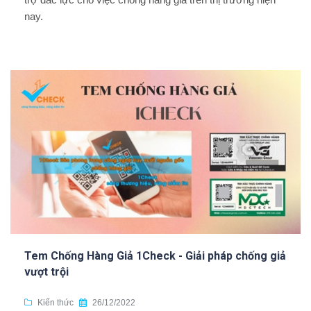
nay.
Tem Chống Hàng Giả 1Check - Giải pháp chống giả
vượt trội
Kiến thức
26/12/2022