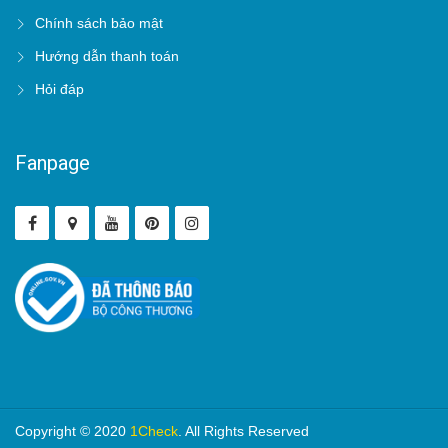
Chính sách bảo mật
Hướng dẫn thanh toán
Hỏi đáp
Fanpage
Copyright © 2020
1Check
. All Rights Reserved