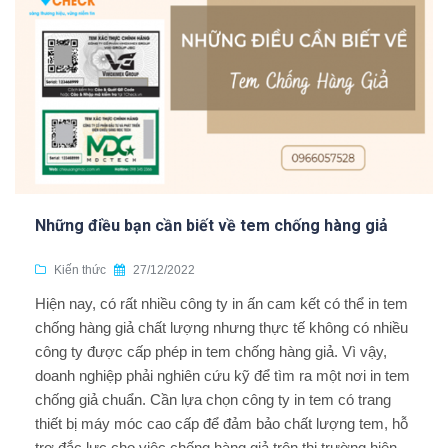
Những điều bạn cần biết về tem chống hàng giả
Kiến thức
27/12/2022
Hiện nay, có rất nhiều công ty in ấn cam kết có thể in tem
chống hàng giả chất lượng nhưng thực tế không có nhiều
công ty được cấp phép in tem chống hàng giả. Vì vậy,
doanh nghiệp phải nghiên cứu kỹ để tìm ra một nơi in tem
chống giả chuẩn. Cần lựa chọn công ty in tem có trang
thiết bị máy móc cao cấp để đảm bảo chất lượng tem, hỗ
trợ đắc lực cho việc chống hàng giả trên thị trường hiện