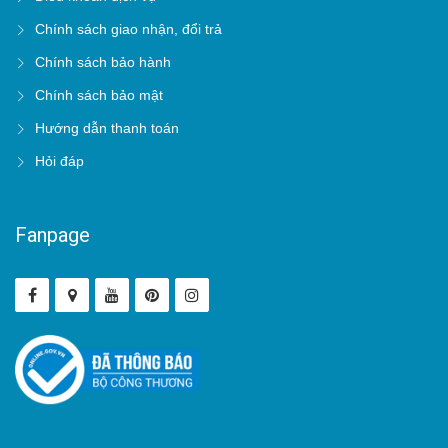
Chính sách giao nhận, đổi trả
Chính sách bảo hành
Chính sách bảo mật
Hướng dẫn thanh toán
Hỏi đáp
Fanpage