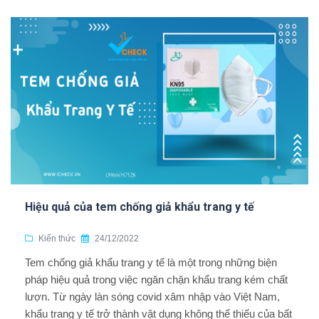
Hiệu quả của tem chống giả khẩu trang y tế
Kiến thức
24/12/2022
Tem chống giả khẩu trang y tế là một trong những biện
pháp hiệu quả trong việc ngăn chặn khẩu trang kém chất
lượn. Từ ngày làn sóng covid xâm nhập vào Việt Nam,
khẩu trang y tế trở thành vật dụng không thể thiếu của bất