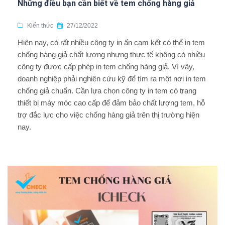
Những điều bạn cần biết về tem chống hàng giả
Kiến thức
27/12/2022
Hiện nay, có rất nhiều công ty in ấn cam kết có thể in tem
chống hàng giả chất lượng nhưng thực tế không có nhiều
công ty được cấp phép in tem chống hàng giả. Vì vậy,
doanh nghiệp phải nghiên cứu kỹ để tìm ra một nơi in tem
chống giả chuẩn. Cần lựa chọn công ty in tem có trang
thiết bị máy móc cao cấp để đảm bảo chất lượng tem, hỗ
trợ đắc lực cho việc chống hàng giả trên thị trường hiện
nay.