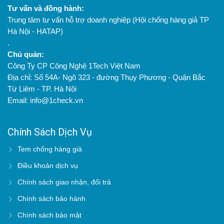
Tư vấn và đồng hành:
Trung tâm tư vấn hỗ trợ doanh nghiệp (Hội chống hàng giả TP
Hà Nội - HATAP)
.
Chủ quản:
Công Ty CP Công Nghệ 1Tech Việt Nam
Địa chỉ: Số 54A- Ngõ 323 - đường Thụy Phương - Quận Bắc
Từ Liêm - TP. Hà Nội
Email: info@1check.vn
Chính Sách Dịch Vụ
Tem chống hàng giả
Điều khoản dịch vụ
Chính sách giao nhận, đổi trả
Chính sách bảo hành
Chính sách bảo mật