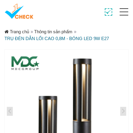
Trang chủ
»
Thông tin sản phẩm
»
TRỤ ĐÈN DẪN LỐI CAO 0,8M - BÓNG LED 9W E27