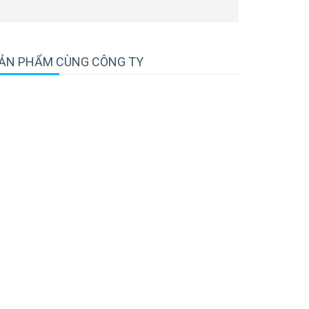
ẢN PHẨM CÙNG CÔNG TY