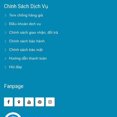
Chính Sách Dịch Vụ
Tem chống hàng giả
Điều khoản dịch vụ
Chính sách giao nhận, đổi trả
Chính sách bảo hành
Chính sách bảo mật
Hướng dẫn thanh toán
Hỏi đáp
Fanpage