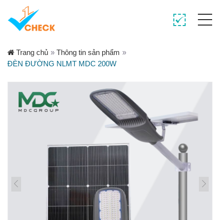
Trang chủ
»
Thông tin sản phẩm
»
ĐÈN ĐƯỜNG NLMT MDC 200W