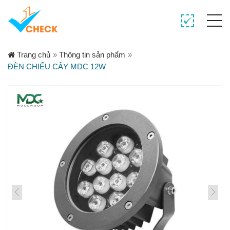
Trang chủ
»
Thông tin sản phẩm
»
ĐÈN CHIẾU CÂY MDC 12W