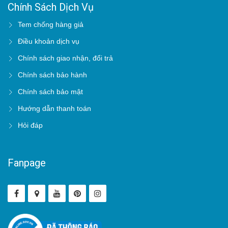
Chính Sách Dịch Vụ
Tem chống hàng giả
Điều khoản dịch vụ
Chính sách giao nhận, đổi trả
Chính sách bảo hành
Chính sách bảo mật
Hướng dẫn thanh toán
Hỏi đáp
Fanpage