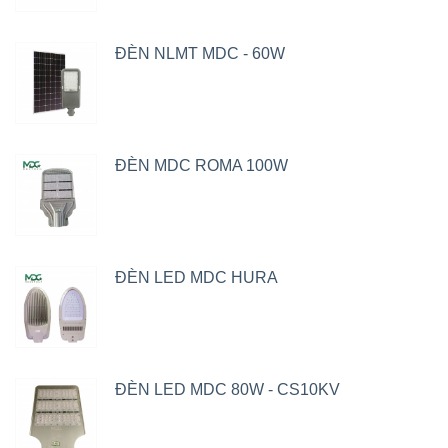
ĐÈN NLMT MDC - 60W
ĐÈN MDC ROMA 100W
ĐÈN LED MDC HURA
ĐÈN LED MDC 80W - CS10KV